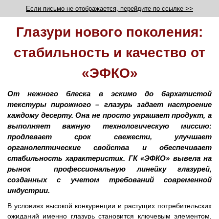
Если письмо не отображается, перейдите по ссылке >>
Глазури нового поколения:
стабильность и качество от
«ЭФКО»
От нежного блеска в эскимо до бархатистой
текстуры пирожного – глазурь задает настроение
каждому десерту. Она не просто украшает продукт, а
выполняет важную технологическую миссию:
продлевает срок свежести, улучшает
органолептические свойства и обеспечивает
стабильность характеристик. ГК «ЭФКО» вывела на
рынок профессиональную линейку глазурей,
созданных с учетом требований современной
индустрии.
В условиях высокой конкуренции и растущих потребительских
ожиданий именно глазурь становится ключевым элементом,