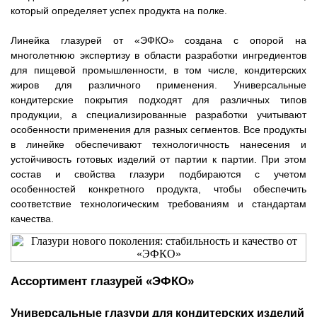
который определяет успех продукта на полке.
Линейка глазурей от «ЭФКО» создана с опорой на
многолетнюю экспертизу в области разработки ингредиентов
для пищевой промышленности, в том числе, кондитерских
жиров для различного применения. Универсальные
кондитерские покрытия подходят для различных типов
продукции, а специализированные разработки учитывают
особенности применения для разных сегментов. Все продукты
в линейке обеспечивают технологичность нанесения и
устойчивость готовых изделий от партии к партии. При этом
состав и свойства глазури подбираются с учетом
особенностей конкретного продукта, чтобы обеспечить
соответствие технологическим требованиям и стандартам
качества.
Ассортимент глазурей «ЭФКО»
Универсальные глазури для кондитерских изделий