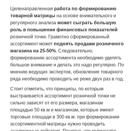
Целенаправленная
работа по формированию
товарной матрицы
на основе внимательного и
регулярного анализа
может сыграть большую
роль в повышении финансовых показателей
розничной точки. Грамотно сформированный
ассортимент может
поднять продажи розничного
магазина на 25-50%
. Следовательно,
формированию ассортимента необходимо уделять
большое внимание и делать это надо регулярно. По
мнению ведущих экспертов, обновление товарного
ряда необходимо проводить не реже двух раз в год.
Стоит отметить, что принципы, по которым
выстраивается ассортимент розничной точки не
сильно зависят от его размера, магазинам
площадью 50 кв.м и магазинам, которые имеют
торговые площади в 300 кв.м. при формировании
ассортиментной матрицы нужно проводить
аналогичные действия. Понятно, что количество