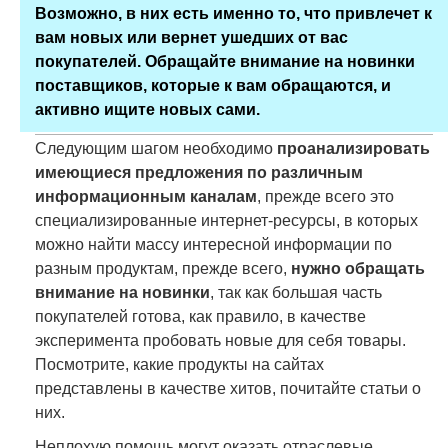
Возможно, в них есть именно то, что привлечет к
вам новых или вернет ушедших от вас
покупателей. Обращайте внимание на новинки
поставщиков, которые к вам обращаются, и
активно ищите новых сами.
Следующим шагом необходимо
проанализировать
имеющиеся предложения по различным
информационным каналам
, прежде всего это
специализированные интернет-ресурсы, в которых
можно найти массу интересной информации по
разным продуктам, прежде всего,
нужно обращать
внимание на новинки
, так как большая часть
покупателей готова, как правило, в качестве
эксперимента пробовать новые для себя товары.
Посмотрите, какие продукты на сайтах
представлены в качестве хитов, почитайте статьи о
них.
Неплохую помощь могут оказать отраслевые