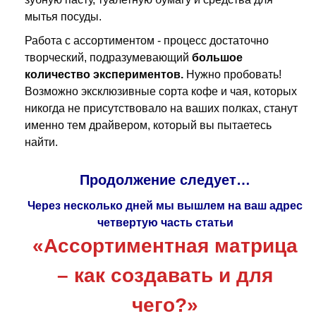
мытья посуды.
Работа с ассортиментом - процесс достаточно
творческий, подразумевающий
большое
количество экспериментов.
Нужно пробовать!
Возможно эксклюзивные сорта кофе и чая, которых
никогда не присутствовало на ваших полках, станут
именно тем драйвером, который вы пытаетесь
найти.
Продолжение следует…
Через несколько дней мы вышлем на ваш адрес
четвертую часть статьи
«Ассортиментная матрица
– как создавать и для
чего?»