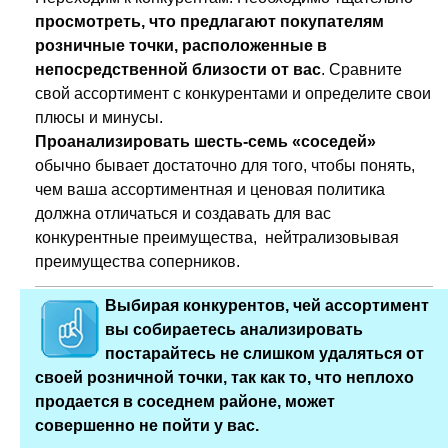
просмотреть, что предлагают покупателям
розничные точки, расположенные в
непосредственной близости от вас
. Сравните
свой ассортимент с конкурентами и определите свои
плюсы и минусы.
Проанализировать шесть-семь «соседей»
обычно бывает достаточно для того, чтобы понять,
чем ваша ассортиментная и ценовая политика
должна отличаться и создавать для вас
конкурентные преимущества, нейтрализовывая
преимущества соперников.
Выбирая конкурентов, чей ассортимент
вы собираетесь анализировать
постарайтесь не слишком удаляться от
своей розничной точки, так как то, что неплохо
продается в соседнем районе, может
совершенно не пойти у вас.