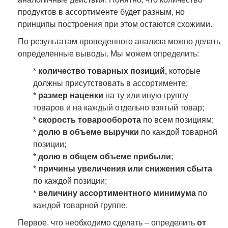
продуктов в ассортименте будет разным, но
принципы построения при этом остаются схожими.
По результатам проведенного анализа можно делать
определенные выводы. Мы можем определить:
*
количество товарных позиций,
которые
должны присутствовать в ассортименте;
*
размер наценки
на ту или иную группу
товаров и на каждый отдельно взятый товар;
*
скорость товарооборота
по всем позициям;
*
долю в объеме выручки
по каждой товарной
позиции;
*
долю в общем объеме прибыли
;
*
причины увеличения или снижения сбыта
по каждой позиции;
*
величину ассортиментного минимума
по
каждой товарной группе.
Первое, что необходимо сделать – определить
от