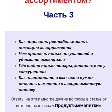
ассортиментом?
Часть 3
Как повысить рентабельность с
помощью ассортимента
Чем привлечь новых покупателей и
удержать имеющихся
Где найти новые товары, которых нет у
конкурентов
Как планировать и как часто нужно
вносить изменения в ассортиментную
линейку
Ответы на эти и многие другие вопросы в статье от
«Продукты&Напитки»
интернет-магазина