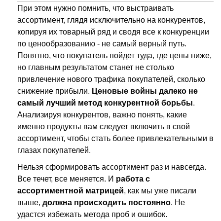
При этом нужно помнить, что выстраивать
ассортимент, глядя исключительно на конкурентов,
копируя их товарный ряд и сводя все к конкуренции
по ценообразованию - не самый верный путь.
Понятно, что покупатель пойдет туда, где цены ниже,
но главным результатом станет не столько
привлечение нового трафика покупателей, сколько
снижение прибыли.
Ценовые войны далеко не
самый лучший метод конкурентной борьбы
.
Анализируя конкурентов, важно понять, какие
именно продукты вам следует включить в свой
ассортимент, чтобы стать более привлекательными в
глазах покупателей.
Нельзя сформировать ассортимент раз и навсегда.
Все течет, все меняется. И
работа с
ассортиментной матрицей
, как мы уже писали
выше,
должна происходить постоянно
. Не
удастся избежать метода проб и ошибок.