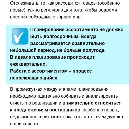
Отслеживать, то, как расходятся товары (особенно
новые) нужно регулярно для того, чтобы вовремя
внести необходимые коррективы.
Планирование ассортимента не должно
быть долгосрочным. Всегда
рассматривается сравнительно
небольшой период, не больше полугода.
В идеале планирование происходит
ежеквартально.
Работа с ассортиментом – процесс
непрекращающийся.
В промежутках между этапами планирования
необходимо тщательно собирать и анализировать
отчеты по реализации и
внимательно относиться
к предложениям поставщиков
, особенно новых,
ведь именно в них может оказаться то, о чем думают
ваши клиенты.