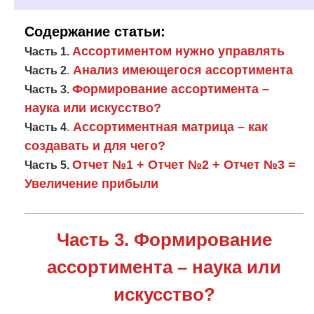
Содержание статьи:
Ассортиментом нужно управлять
Часть 1.
Анализ имеющегося ассортимента
Часть 2
.
Формирование ассортимента –
Часть 3.
наука или искусство?
Ассортиментная матрица – как
Часть 4
.
создавать и для чего?
Отчет №1 + Отчет №2 + Отчет №3 =
Часть 5.
Увеличение прибыли
Часть 3. Формирование
ассортимента – наука или
искусство?