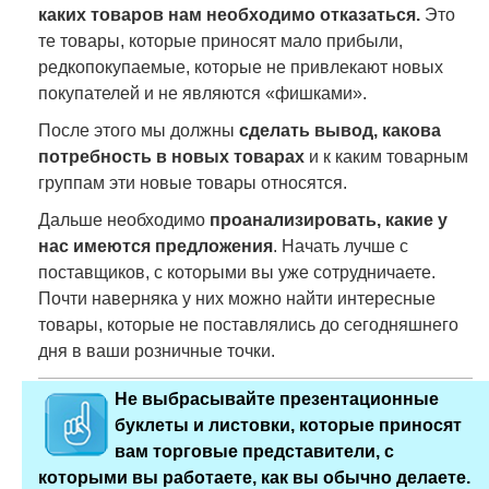
каких товаров нам необходимо отказаться.
Это
те товары, которые приносят мало прибыли,
редкопокупаемые, которые не привлекают новых
покупателей и не являются «фишками».
После этого мы должны
сделать вывод, какова
потребность в новых товарах
и к каким товарным
группам эти новые товары относятся.
Дальше необходимо
проанализировать, какие у
нас имеются предложения
. Начать лучше с
поставщиков, с которыми вы уже сотрудничаете.
Почти наверняка у них можно найти интересные
товары, которые не поставлялись до сегодняшнего
дня в ваши розничные точки.
Не выбрасывайте презентационные
буклеты и листовки, которые приносят
вам торговые представители, с
которыми вы работаете, как вы обычно делаете.