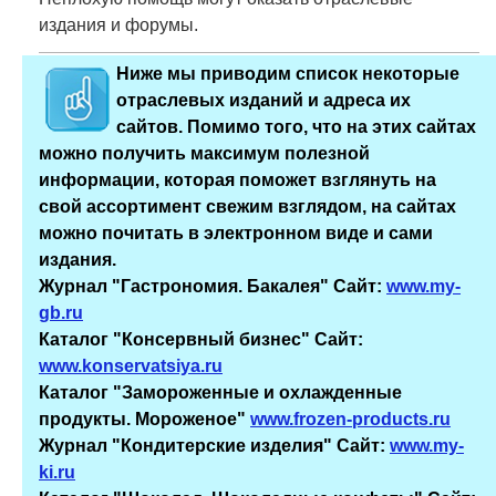
издания и форумы.
Ниже мы приводим список некоторые
отраслевых изданий и адреса их
сайтов. Помимо того, что на этих сайтах
можно получить максимум полезной
информации, которая поможет взглянуть на
свой ассортимент свежим взглядом, на сайтах
можно почитать в электронном виде и сами
издания.
Журнал "Гастрономия. Бакалея" Сайт:
www.my-
gb.ru
Каталог "Консервный бизнес" Сайт:
www.konservatsiya.ru
Каталог "Замороженные и охлажденные
продукты. Мороженое"
www.frozen-products.ru
Журнал "Кондитерские изделия" Сайт:
www.my-
ki.ru