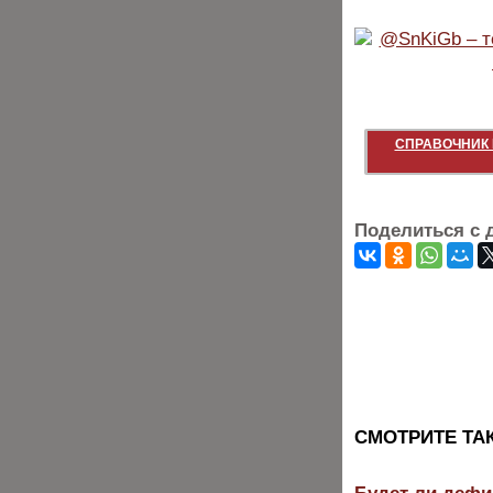
СПРАВОЧНИК 
Поделиться с 
CМОТРИТЕ ТА