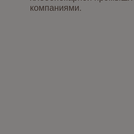
компаниями.