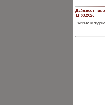
Дайджест ново
11.03.2026
Рассылка журна