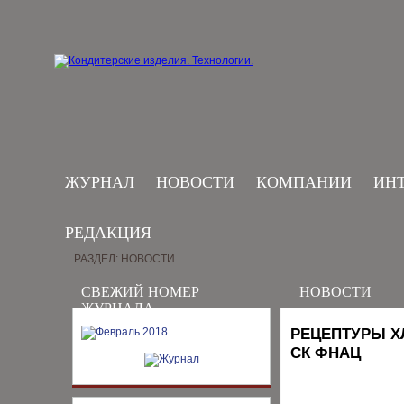
ЖУРНАЛ
НОВОСТИ
КОМПАНИИ
ИН
РЕДАКЦИЯ
РАЗДЕЛ: НОВОСТИ
СВЕЖИЙ НОМЕР
НОВОСТИ
ЖУРНАЛА
РЕЦЕПТУРЫ Х
СК ФНАЦ