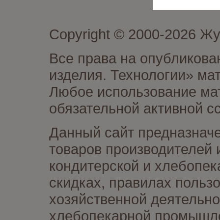
Copyright © 2000-2026 Ж
Все права на опубликова
изделия. Технологии» ма
Любое использование мат
обязательной активной сс
Данный сайт предназначе
товаров производителей 
кондитерской и хлебопек
скидках, правилах польз
хозяйственной деятельно
хлебопекарной промышлен