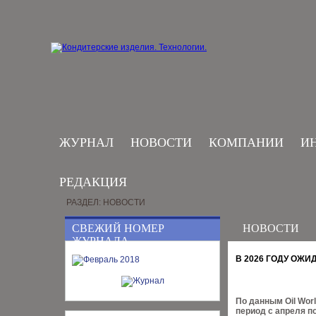
ЖУРНАЛ
НОВОСТИ
КОМПАНИИ
И
РЕДАКЦИЯ
РАЗДЕЛ: НОВОСТИ
СВЕЖИЙ НОМЕР
НОВОСТИ
ЖУРНАЛА
В 2026 ГОДУ ОЖ
По данным Oil Wor
период с апреля по