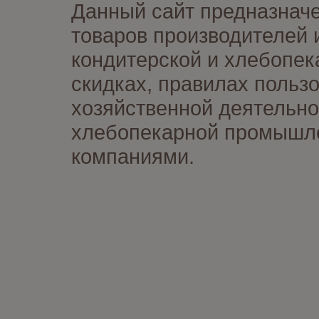
Данный сайт предназначе
товаров производителей 
кондитерской и хлебопек
скидках, правилах польз
хозяйственной деятельно
хлебопекарной промышлен
компаниями.