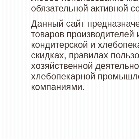
обязательной активной сс
Данный сайт предназначе
товаров производителей 
кондитерской и хлебопек
скидках, правилах польз
хозяйственной деятельно
хлебопекарной промышлен
компаниями.