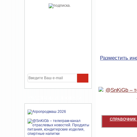
Разместить и
УЧАСТНИКИ ПРОЕКТА
СПРАВОЧНИК 