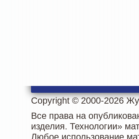
Copyright © 2000-2026 Ж
Все права на опубликова
изделия. Технологии» ма
Любое использование мат