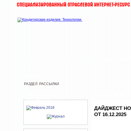
ЖУРНАЛ
НОВОСТИ
КОМПАНИИ
ИН
РЕДАКЦИЯ
РАЗДЕЛ: РАССЫЛКИ
СВЕЖИЙ НОМЕР
РАССЫЛКИ
ЖУРНАЛА
ДАЙДЖЕСТ НО
ОТ 16.12.2025