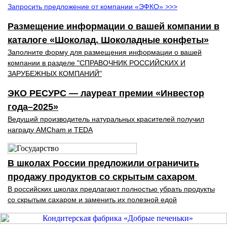
Запросить предложение от компании «ЭФКО» >>>
Размещение информации о вашей компании в
каталоге «Шоколад. Шоколадные конфеты»
Заполните форму для размещения информации о вашей
компании в разделе "СПРАВОЧНИК РОССИЙСКИХ И
ЗАРУБЕЖНЫХ КОМПАНИЙ"
ЭКО РЕСУРС — лауреат премии «Инвестор
года–2025»
Ведущий производитель натуральных красителей получил
награду AMCham и TEDA
В школах России предложили ограничить
продажу продуктов со скрытым сахаром
В российских школах предлагают полностью убрать продукты
со скрытым сахаром и заменить их полезной едой