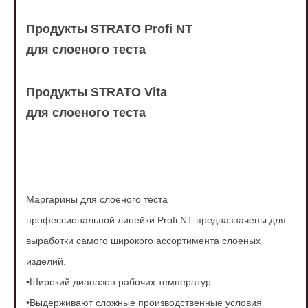
Продукты STRATO Profi NT
для слоеного теста
Продукты STRATO Vita
для слоеного теста
Маргарины для слоеного теста
профессиональной линейки Profi NT
предназначены для
выработки самого
широкого ассортимента слоеных
изделий.
•Широкий диапазон рабочих температур
•Выдерживают сложные производственные
условия