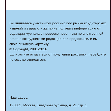
Вы являетесь участником российского рынка кондитерских
изделий и выразили желание получать информацию от
редакции журнала в процессе переписки по электронной
почте с сотрудниками редакции или предоставили им
свою визитную карточку.
© Copyright, 2001-2016
Если хотите отказаться от получения рассылки, перейдите
по ссылке отписаться.
Наш адрес:
125009, Москва, Звездный бульвар, д. 21 стр. 1