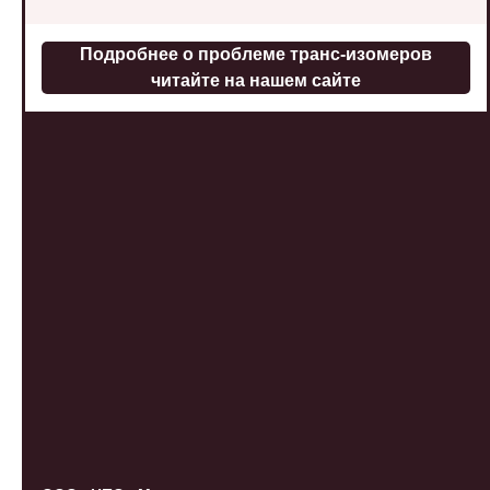
Подробнее о проблеме транс-изомеров
читайте на нашем сайте