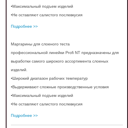
•Максимальный подъем изделий
•Не оставляют салистого послевкусия
Подробнее >>
Маргарины для слоеного теста
профессиональной линейки Profi NT
предназначены для
выработки самого
широкого ассортимента слоеных
изделий.
•Широкий диапазон рабочих температур
•Выдерживают сложные производственные
условия
•Максимальный подъем изделий
•Не оставляют салистого послевкусия
Подробнее >>