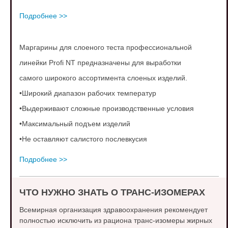
Подробнее >>
Маргарины для слоеного теста
профессиональной
линейки Profi NT
предназначены для выработки
самого
широкого ассортимента слоеных изделий.
•Широкий диапазон рабочих температур
•Выдерживают сложные производственные
условия
•Максимальный подъем изделий
•Не оставляют салистого послевкусия
Подробнее >>
ЧТО НУЖНО ЗНАТЬ О ТРАНС-ИЗОМЕРАХ
Всемирная организация здравоохранения рекомендует
полностью исключить из рациона транс-изомеры жирных