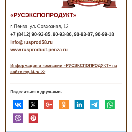
«РУСЭКСПОПРОДУКТ»
г. Пенза, ул. Совхозная, 12
+7 (8412) 90-93-85, 90-93-86, 90-93-87, 90-99-18
info@rusprod58.ru
www.rusproduct-penza.ru
Информация о компании «РУСЭКСПОПРОДУКТ» на
сайте my-ki.ru >>
Поделиться с друзьями: