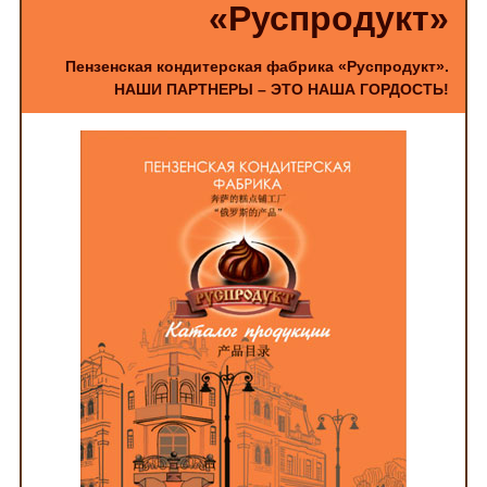
«Руспродукт»
Пензенская кондитерская фабрика «Руспродукт».
НАШИ ПАРТНЕРЫ – ЭТО НАША ГОРДОСТЬ!