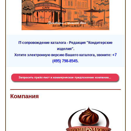
IT-сопровождение каталога - Редакция "Кондитерские
изделия".
+7
Хотите электронную версию Вашего каталога, звоните:
(495) 798-8545.
Компания