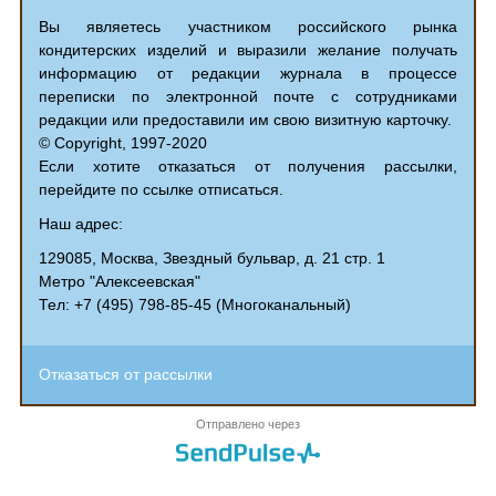
Вы являетесь участником российского рынка
кондитерских изделий и выразили желание получать
информацию от редакции журнала в процессе
переписки по электронной почте с сотрудниками
редакции или предоставили им свою визитную карточку.
© Copyright, 1997-2020
Если хотите отказаться от получения рассылки,
перейдите по ссылке отписаться.
Наш адрес:
129085, Москва, Звездный бульвар, д. 21 стр. 1
Метро "Алексеевская"
Тел: +7 (495) 798-85-45 (Многоканальный)
Отказаться от рассылки
Отправлено через