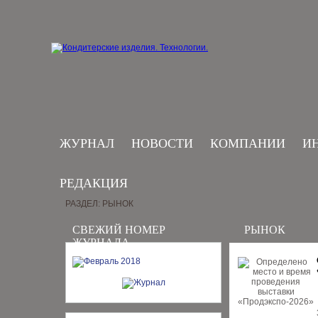
ЖУРНАЛ
НОВОСТИ
КОМПАНИИ
И
РЕДАКЦИЯ
РАЗДЕЛ: РЫНОК
СВЕЖИЙ НОМЕР
РЫНОК
ЖУРНАЛА