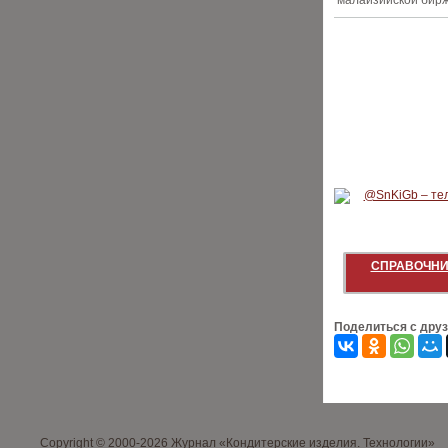
малайзийской бирж
СПРАВОЧНИ
Поделиться с дру
Copyright © 2000-2026 Журнал «Кондитерские изделия. Технологии»