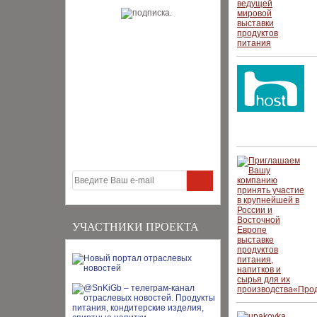
УЧАСТНИКИ ПРОЕКТА