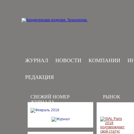
ЖУРНАЛ
НОВОСТИ
КОМПАНИИ
И
РЕДАКЦИЯ
СВЕЖИЙ НОМЕР
РЫНОК
ЖУРНАЛА