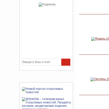
УЧАСТНИКИ ПРОЕКТА