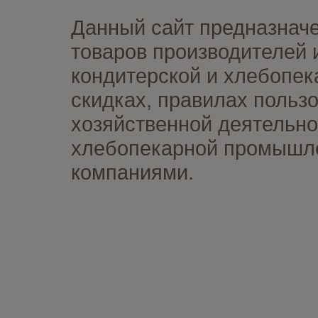
Данный сайт предназначе
товаров производителей 
кондитерской и хлебопек
скидках, правилах польз
хозяйственной деятельно
хлебопекарной промышлен
компаниями.