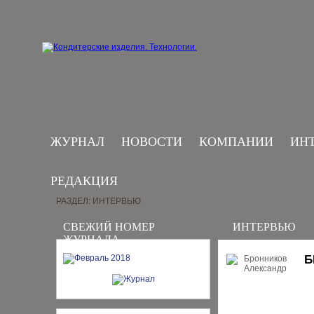
ЖУРНАЛ
НОВОСТИ
КОМПАНИИ
ИН
РЕДАКЦИЯ
РАЗДЕЛ: ИНТЕРВЬЮ
СВЕЖИЙ НОМЕР
ИНТЕРВЬЮ
ЖУРНАЛА
Б