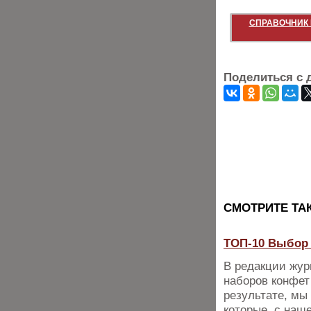
СПРАВОЧНИК 
Поделиться с 
CМОТРИТЕ ТА
ТОП-10 Выбор 
В редакции жур
наборов конфет
результате, мы
которые, с наш