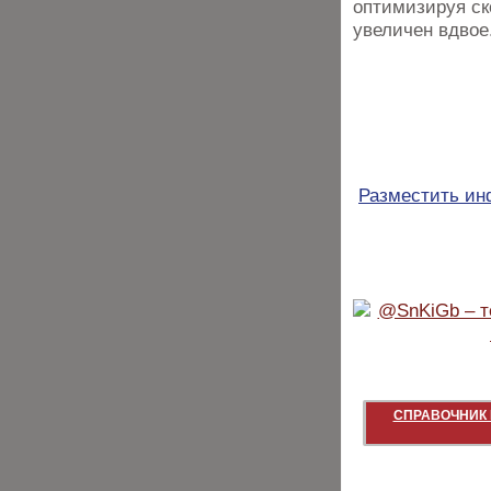
оптимизируя ск
увеличен вдвое
Разместить и
СПРАВОЧНИК 