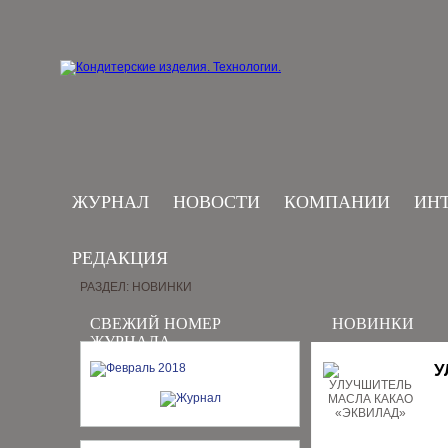
ЖУРНАЛ
НОВОСТИ
КОМПАНИИ
ИН
РЕДАКЦИЯ
РАЗДЕЛ: НОВИНКИ
СВЕЖИЙ НОМЕР
НОВИНКИ
ЖУРНАЛА
У