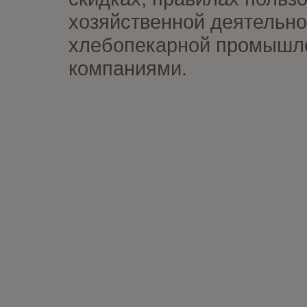
хозяйственной деятельно
хлебопекарной промышлен
компаниями.