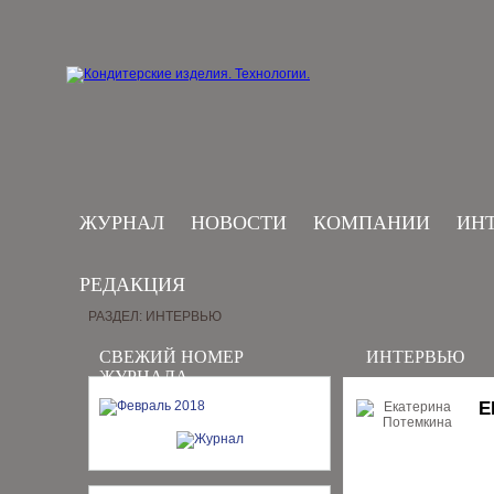
ЖУРНАЛ
НОВОСТИ
КОМПАНИИ
ИН
РЕДАКЦИЯ
РАЗДЕЛ: ИНТЕРВЬЮ
СВЕЖИЙ НОМЕР
ИНТЕРВЬЮ
ЖУРНАЛА
Е