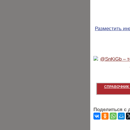
Разместить и
СПРАВОЧНИК 
Поделиться с 