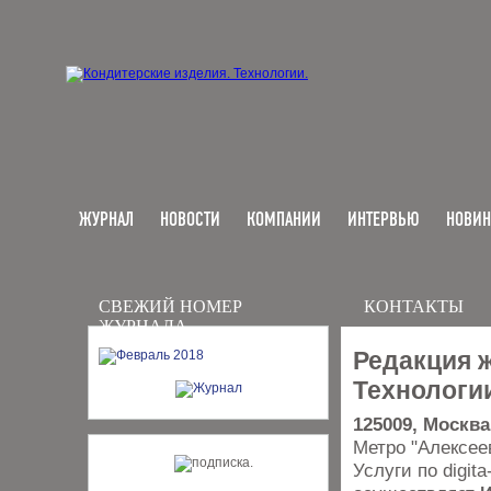
ЖУРНАЛ
НОВОСТИ
КОМПАНИИ
ИНТЕРВЬЮ
НОВИ
СВЕЖИЙ НОМЕР
КОНТАКТЫ
ЖУРНАЛА
Редакция 
Технологи
125009, Москва
Метро "Алексее
Услуги по digi