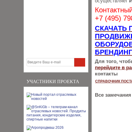
осуществляет
И
Контактный
+7 (495) 7
СКАЧАТЬ 
ПРОДВИЖ
ОБОРУДОВ
БРЕНДИНГ
Для того, что
перейдите в р
контакты
УЧАСТНИКИ ПРОЕКТА
СПРАВОЧНИК ПОСТ
Все замечания