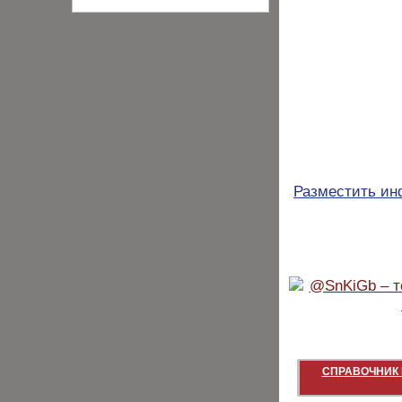
Разместить и
СПРАВОЧНИК 