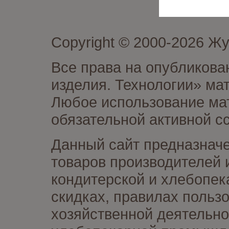
Copyright © 2000-2026 Ж
Все права на опубликова
изделия. Технологии» ма
Любое использование мат
обязательной активной сс
Данный сайт предназначе
товаров производителей 
кондитерской и хлебопек
скидках, правилах польз
хозяйственной деятельно