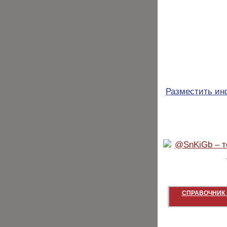
Разместить и
СПРАВОЧНИК 