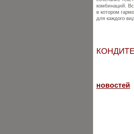
комбинаций. Вс
в котором гарм
для каждого ви
КОНДИТЕ
новостей