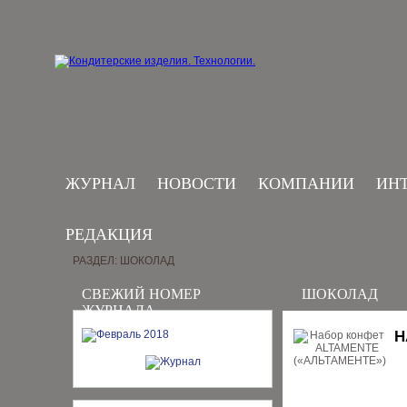
ЖУРНАЛ
НОВОСТИ
КОМПАНИИ
ИН
РЕДАКЦИЯ
РАЗДЕЛ: ШОКОЛАД
СВЕЖИЙ НОМЕР
ШОКОЛАД
ЖУРНАЛА
Н