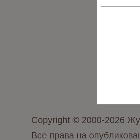
Copyright © 2000-2026 Ж
Все права на опубликова