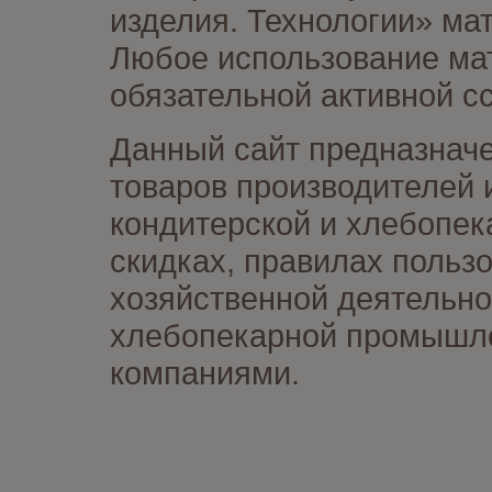
изделия. Технологии» ма
Любое использование мат
обязательной активной сс
Данный сайт предназначе
товаров производителей 
кондитерской и хлебопек
скидках, правилах польз
хозяйственной деятельно
хлебопекарной промышлен
компаниями.