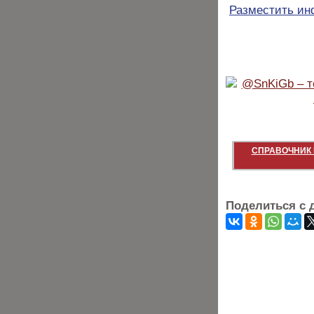
Разместить и
СПРАВОЧНИК 
Поделиться с 