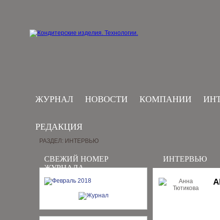
ЖУРНАЛ
НОВОСТИ
КОМПАНИИ
ИН
РЕДАКЦИЯ
РАЗДЕЛ: ИНТЕРВЬЮ
СВЕЖИЙ НОМЕР
ИНТЕРВЬЮ
ЖУРНАЛА
А