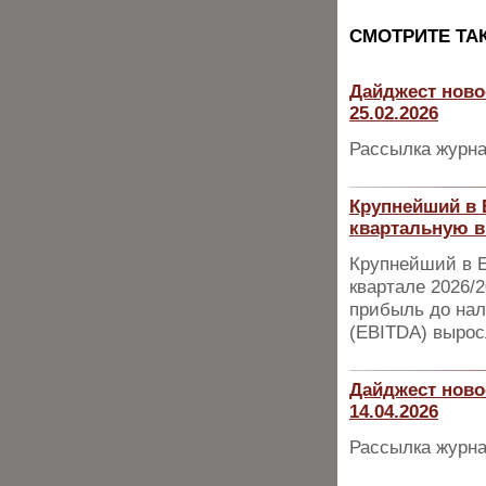
CМОТРИТЕ ТА
Дайджест ново
25.02.2026
Рассылка журна
Крупнейший в 
квартальную в
Крупнейший в Е
квартале 2026/
прибыль до нал
(EBITDA) вырос
Дайджест ново
14.04.2026
Рассылка журна