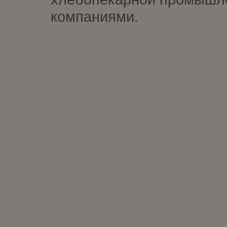
компаниями.