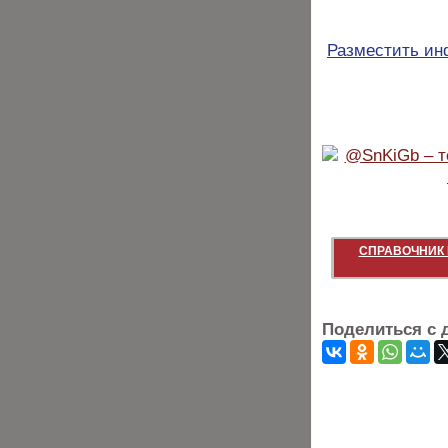
Разместить и
СПРАВОЧНИК 
Поделиться с 