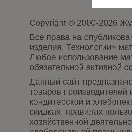
Copyright © 2000-2026 Ж
Все права на опубликова
изделия. Технологии» ма
Любое использование мат
обязательной активной сс
Данный сайт предназначе
товаров производителей 
кондитерской и хлебопек
скидках, правилах польз
хозяйственной деятельно
хлебопекарной промышлен