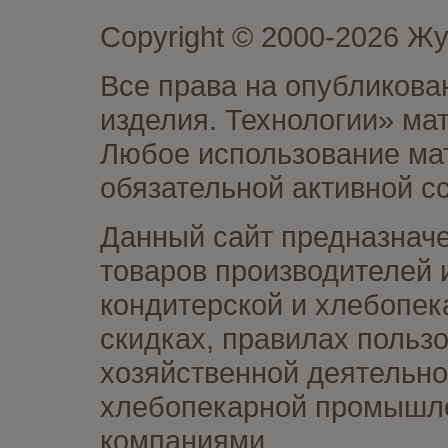
Copyright © 2000-2026 Ж
Все права на опубликова
изделия. Технологии» ма
Любое использование мат
обязательной активной сс
Данный сайт предназначе
товаров производителей 
кондитерской и хлебопек
скидках, правилах польз
хозяйственной деятельно
хлебопекарной промышлен
компаниями.