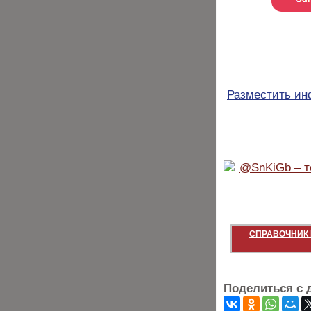
Разместить и
СПРАВОЧНИК 
Поделиться с 