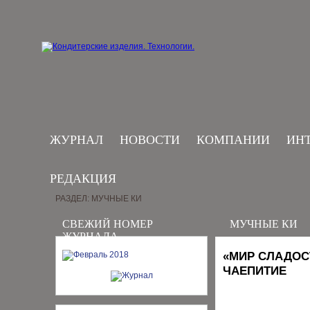
ЖУРНАЛ
НОВОСТИ
КОМПАНИИ
ИН
РЕДАКЦИЯ
РАЗДЕЛ: МУЧНЫЕ КИ
СВЕЖИЙ НОМЕР
МУЧНЫЕ КИ
ЖУРНАЛА
«МИР СЛАДОСТ
ЧАЕПИТИЕ