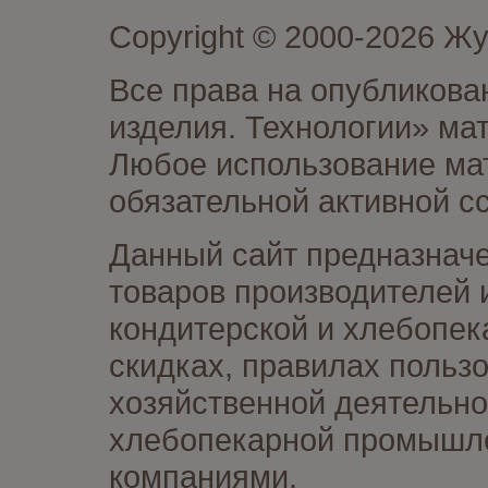
Copyright © 2000-2026 Ж
Все права на опубликова
изделия. Технологии» ма
Любое использование мат
обязательной активной сс
Данный сайт предназначе
товаров производителей 
кондитерской и хлебопек
скидках, правилах польз
хозяйственной деятельно
хлебопекарной промышлен
компаниями.