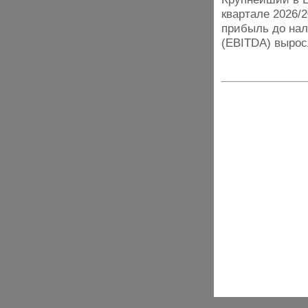
квартале 2026/
прибыль до нал
(EBITDA) вырос