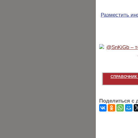
Разместить и
СПРАВОЧНИК 
Поделиться с 