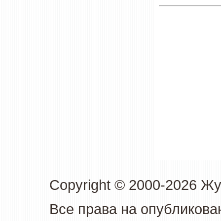
Copyright © 2000-2026 Ж
Все права на опубликова