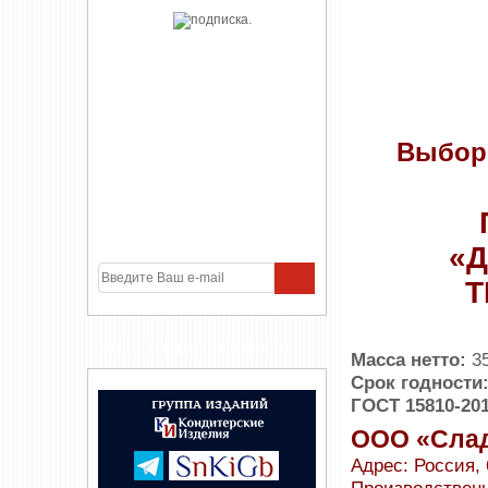
Выбор
«
Т
УЧАСТНИКИ ПРОЕКТА
Масса нетто:
3
Срок годности
ГОСТ 15810-20
ООО «Слад
Адрес: Россия, 