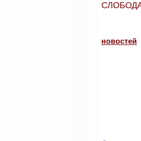
СЛОБОД
новостей