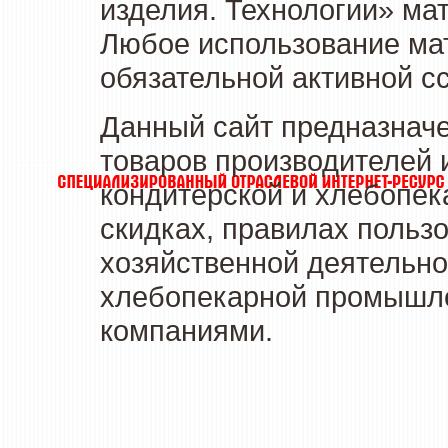
изделия. Технологии» ма
Любое использование мат
обязательной активной сс
Данный сайт предназначе
товаров производителей 
кондитерской и хлебопек
скидках, правилах польз
хозяйственной деятельно
хлебопекарной промышлен
компаниями.