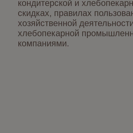
кондитерской и хлебопекарн
скидках, правилах пользов
хозяйственной деятельности
хлебопекарной промышленно
компаниями.