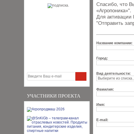
Спасибо, что В
«Агропоника»".
Для активации 
"Отправить зап
Название компании:
Город:
Вид деятельности:
Фамилия:
УЧАСТНИКИ ПРОЕКТА
Имя:
E-mail: