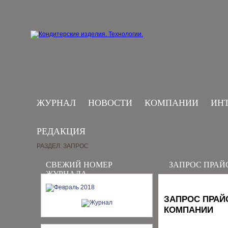
ЖУРНАЛ
НОВОСТИ
КОМПАНИИ
ИН
РЕДАКЦИЯ
РАЗДЕЛ: ЗАПРОС
СВЕЖИЙ НОМЕР
ЗАПРОС ПРАЙ
ЖУРНАЛА
ЗАПРОС ПРАЙ
КОМПАНИИ