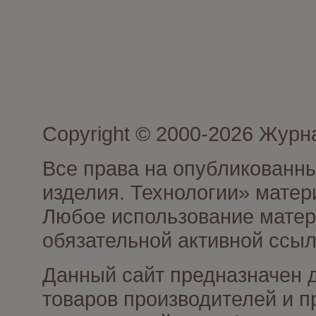
Copyright © 2000-2026 Журн
Все права на опубликованны
изделия. Технологии» матер
Любое использование матери
обязательной активной ссыл
Данный сайт предназначен 
товаров производителей и п