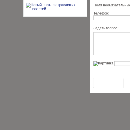
Поля необязательные
Телефон:
Задать вопрос: