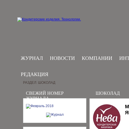
ЖУРНАЛ
НОВОСТИ
КОМПАНИИ
ИН
РЕДАКЦИЯ
РАЗДЕЛ: ШОКОЛАД
СВЕЖИЙ НОМЕР
ШОКОЛАД
ЖУРНАЛА
М
Я