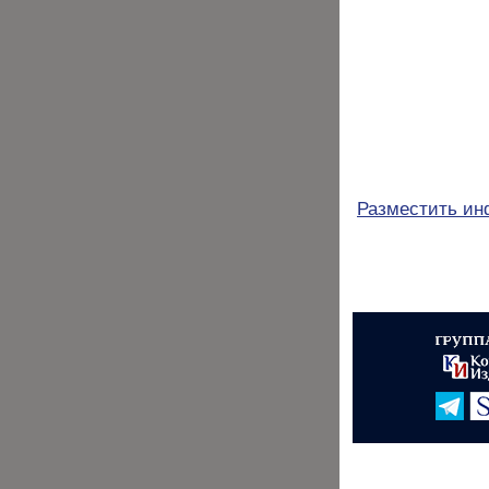
Разместить и