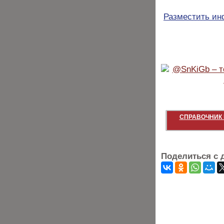
Разместить и
СПРАВОЧНИК 
Поделиться с 