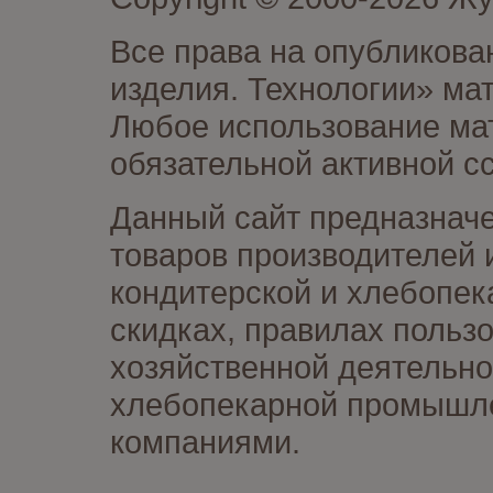
Все права на опубликова
изделия. Технологии» ма
Любое использование мат
обязательной активной сс
Данный сайт предназначе
товаров производителей 
кондитерской и хлебопек
скидках, правилах польз
хозяйственной деятельно
хлебопекарной промышлен
компаниями.