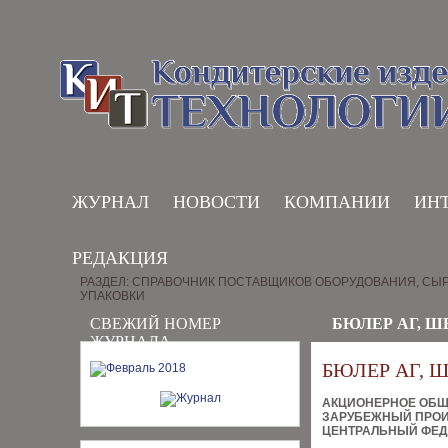
ЖУРНАЛ
НОВОСТИ
КОМПАНИИ
ИН
РЕДАКЦИЯ
РАЗДЕЛ: СПРАВОЧНИК ПОСТАВЩИКОВ ОБОРУДОВАНИЯ, СЫР
УПАКОВКИ
СВЕЖИЙ НОМЕР
БЮЛЕР АГ, 
ЖУРНАЛА
БЮЛЕР АГ, 
АКЦИОНЕРНОЕ ОБ
ЗАРУБЕЖНЫЙ ПРО
ЦЕНТРАЛЬНЫЙ ФЕД