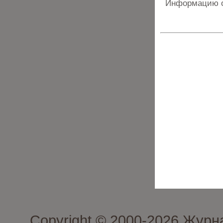
Информацию о
Copyright © 2000-2026 Журн