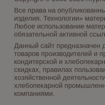
Все права на опубликованны
изделия. Технологии» матер
Любое использование матери
обязательной активной ссыл
Данный сайт предназначен 
товаров производителей и п
кондитерской и хлебопекарн
скидках, правилах пользов
хозяйственной деятельности
хлебопекарной промышленно
компаниями.