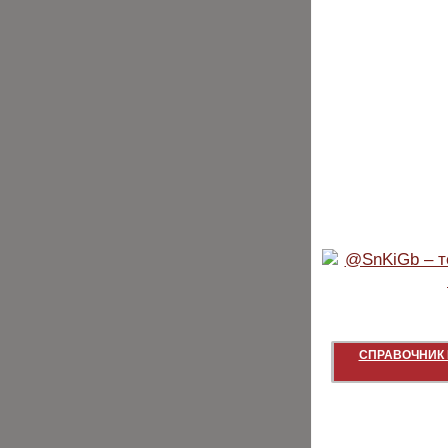
СПРАВОЧНИК 