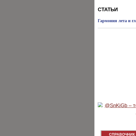
СТАТЬИ
Гармония лета и гл
СПРАВОЧНИК 