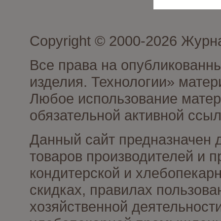
Copyright © 2000-2026 Журн
Все права на опубликованны
изделия. Технологии» матер
Любое использование матери
обязательной активной ссыл
Данный сайт предназначен 
товаров производителей и п
кондитерской и хлебопекарн
скидках, правилах пользов
хозяйственной деятельности