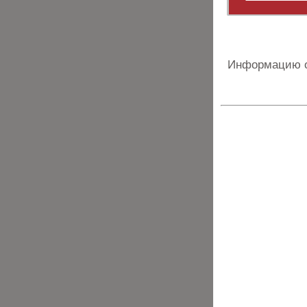
Информацию о