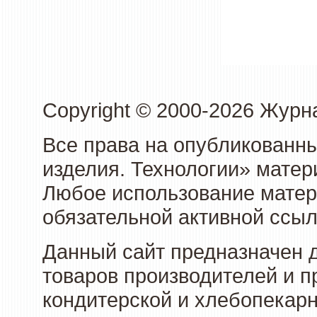
Copyright © 2000-2026 Журн
Все права на опубликованны
изделия. Технологии» матер
Любое использование матери
обязательной активной ссыл
Данный сайт предназначен 
товаров производителей и п
кондитерской и хлебопекарн