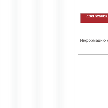
СПРАВОЧНИК 
Информацию о