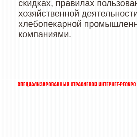
скидках, правилах пользов
хозяйственной деятельности
хлебопекарной промышленно
компаниями.