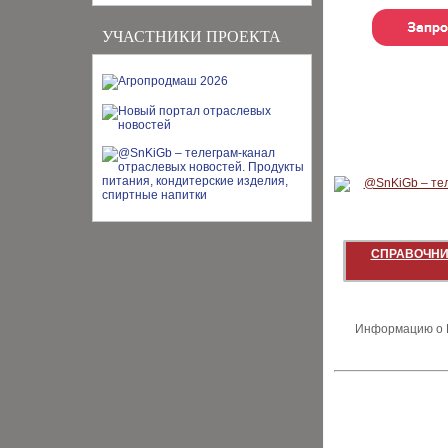
УЧАСТНИКИ ПРОЕКТА
СПРАВОЧНИ
Информацию о В