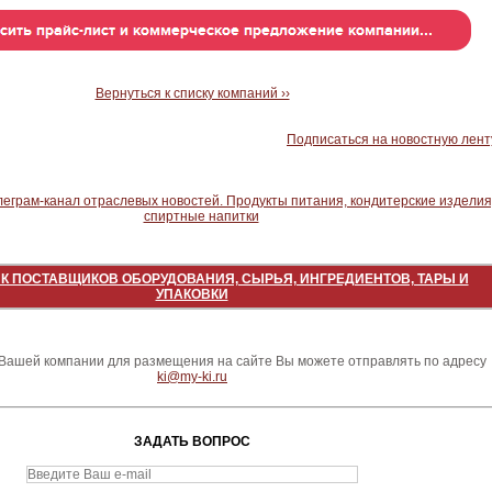
Вернуться к списку компаний ››
Подписаться на новостную лент
К ПОСТАВЩИКОВ ОБОРУДОВАНИЯ, СЫРЬЯ, ИНГРЕДИЕНТОВ, ТАРЫ И
УПАКОВКИ
ашей компании для размещения на сайте Вы можете отправлять по адресу
ki@my-ki.ru
ЗАДАТЬ ВОПРОС