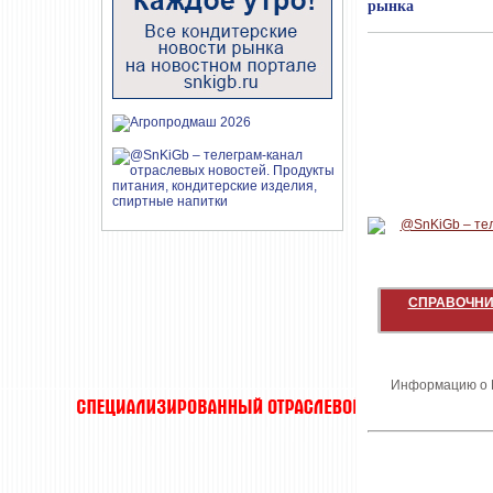
рынка
СПРАВОЧНИ
Информацию о В