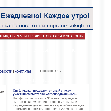
НИЯ, СЫРЬЯ, ИНГРЕДИЕНТОВ, ТАРЫ И УПАКОВКИ
КАТАЛОГИ
РАССЫЛКИ
РЫНОК
НОВОСТИ
|
КОНТАКТЫ
ПОПУЛЯРНЫЕ НОВОСТИ
Опубликован предварительный список
участников выставки «Агропродмаш-2026»
На официальном сайте 31-й международной
выставки оборудования, технологий, сырья и
ингредиентов для пищевой и перерабатывающей
промышленности «Агропродмаш-2026», которая