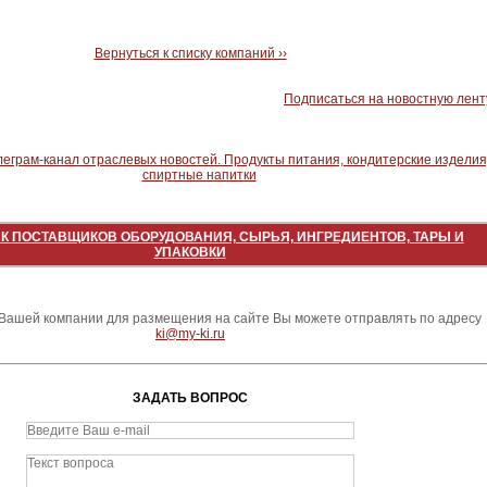
Вернуться к списку компаний ››
Подписаться на новостную лент
К ПОСТАВЩИКОВ ОБОРУДОВАНИЯ, СЫРЬЯ, ИНГРЕДИЕНТОВ, ТАРЫ И
УПАКОВКИ
ашей компании для размещения на сайте Вы можете отправлять по адресу
ki@my-ki.ru
ЗАДАТЬ ВОПРОС