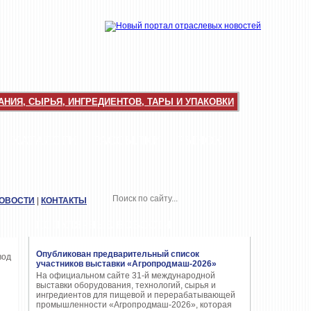
НИЯ, СЫРЬЯ, ИНГРЕДИЕНТОВ, ТАРЫ И УПАКОВКИ
КАТАЛОГИ
РАССЫЛКИ
РЫНОК
НОВОСТИ
|
КОНТАКТЫ
ПОПУЛЯРНЫЕ НОВОСТИ
Опубликован предварительный список
участников выставки «Агропродмаш-2026»
На официальном сайте 31-й международной
выставки оборудования, технологий, сырья и
ингредиентов для пищевой и перерабатывающей
промышленности «Агропродмаш-2026», которая