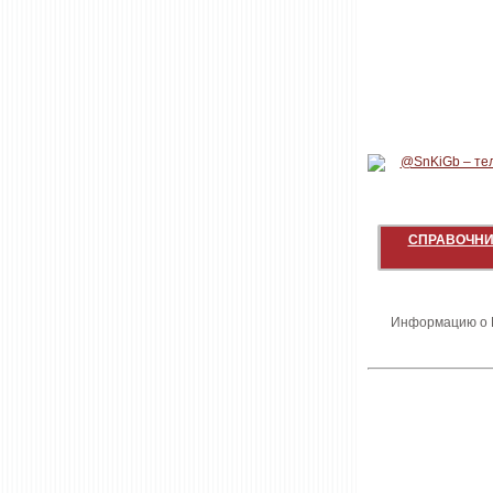
СПРАВОЧНИ
Информацию о В