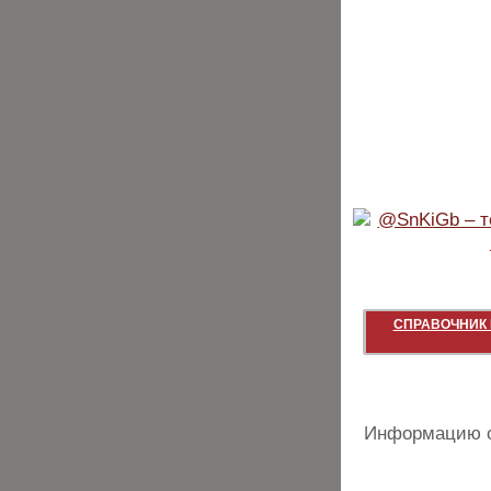
СПРАВОЧНИК 
Информацию о