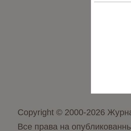
Copyright © 2000-2026 Журн
Все права на опубликованны