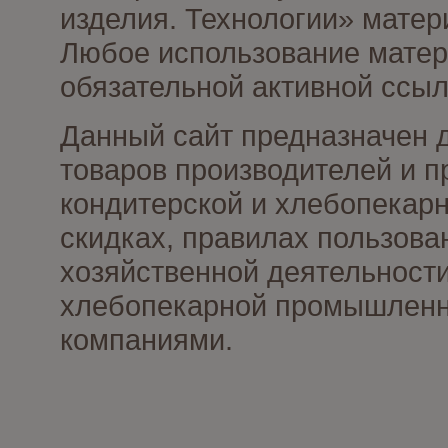
изделия. Технологии» матер
Любое использование матери
обязательной активной ссыл
Данный сайт предназначен 
товаров производителей и п
кондитерской и хлебопекарн
скидках, правилах пользов
хозяйственной деятельности
хлебопекарной промышленно
компаниями.