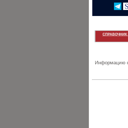
СПРАВОЧНИК 
Информацию о