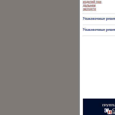
Упаковочные решен
Упаковочные решен