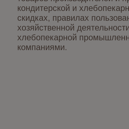
кондитерской и хлебопекарн
скидках, правилах пользов
хозяйственной деятельности
хлебопекарной промышленно
компаниями.