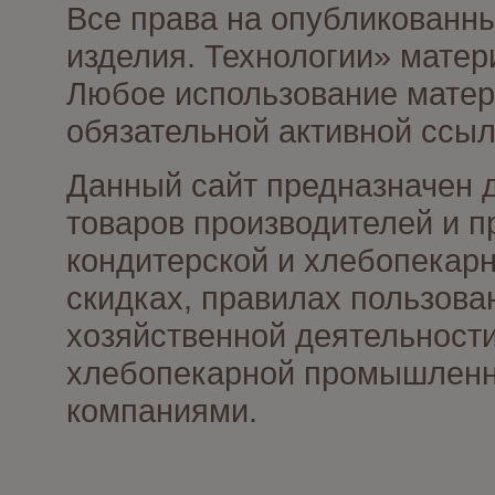
Все права на опубликованны
изделия. Технологии» матер
Любое использование матери
обязательной активной ссыл
Данный сайт предназначен 
товаров производителей и п
кондитерской и хлебопекарн
скидках, правилах пользов
хозяйственной деятельности
хлебопекарной промышленно
компаниями.