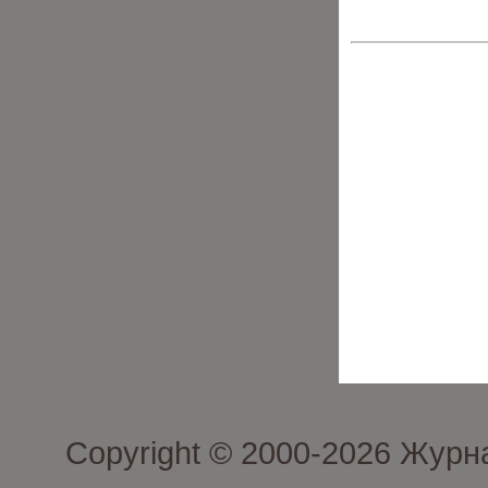
Copyright © 2000-2026 Журн