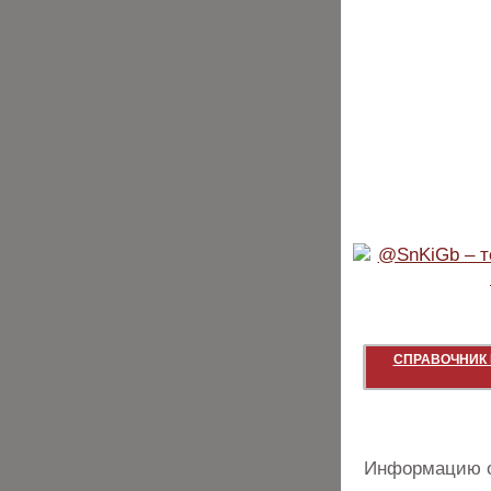
СПРАВОЧНИК 
Информацию о