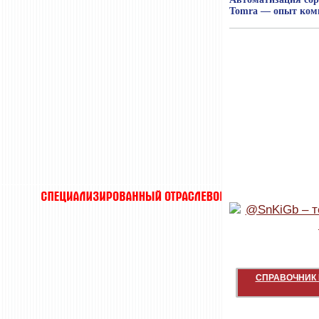
Tomra — опыт комп
СПРАВОЧНИК 