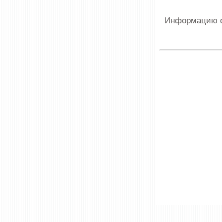
Информацию о