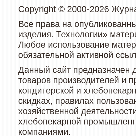
Copyright © 2000-2026 Журн
Все права на опубликованны
изделия. Технологии» матер
Любое использование матери
обязательной активной ссыл
Данный сайт предназначен 
товаров производителей и п
кондитерской и хлебопекарн
скидках, правилах пользов
хозяйственной деятельности
хлебопекарной промышленно
компаниями.