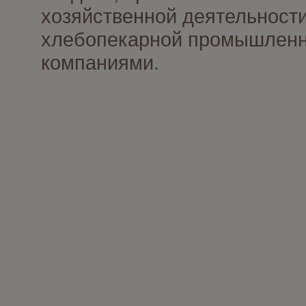
хозяйственной деятельности
хлебопекарной промышленно
компаниями.