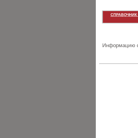
СПРАВОЧНИК 
Информацию о