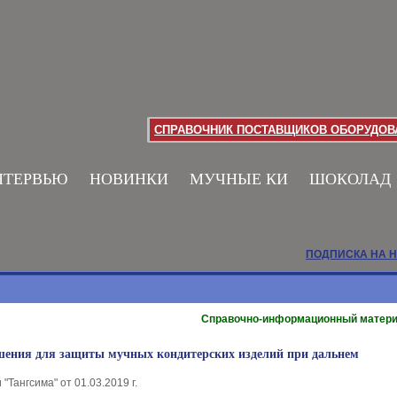
СПРАВОЧНИК ПОСТАВЩИКОВ ОБОРУДОВА
НТЕРВЬЮ
НОВИНКИ
МУЧНЫЕ КИ
ШОКОЛАД
ПОДПИСКА НА 
Справочно-информационный матер
ения для защиты мучных кондитерских изделий при дальнем
"Тангсима" от 01.03.2019 г.