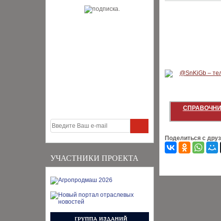
СПРАВОЧНИ
Поделиться с дру
УЧАСТНИКИ ПРОЕКТА