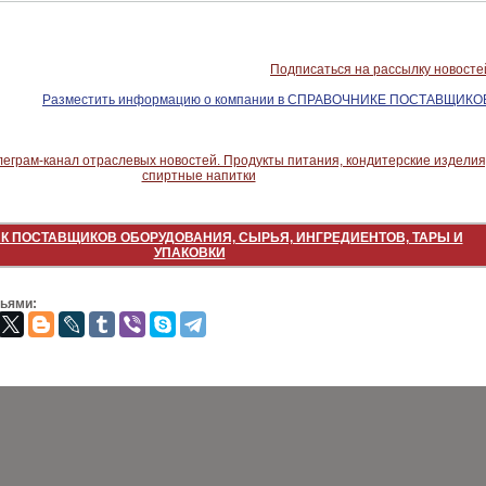
Подписаться на рассылку новосте
Разместить информацию о компании в СПРАВОЧНИКЕ ПОСТАВЩИКО
К ПОСТАВЩИКОВ ОБОРУДОВАНИЯ, СЫРЬЯ, ИНГРЕДИЕНТОВ, ТАРЫ И
УПАКОВКИ
зьями: