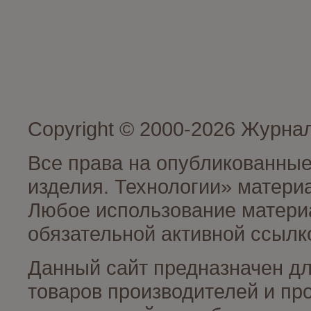
Copyright © 2000-2026 Журна
Все права на опубликованные
изделия. Технологии» матери
Любое использование материа
обязательной активной ссылко
Данный сайт предназначен д
товаров производителей и пр