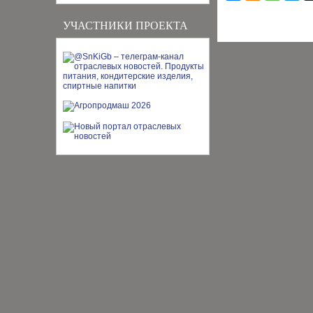
УЧАСТНИКИ ПРОЕКТА