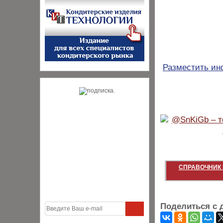
Разместить и
СПРАВОЧНИК 
Поделиться с 