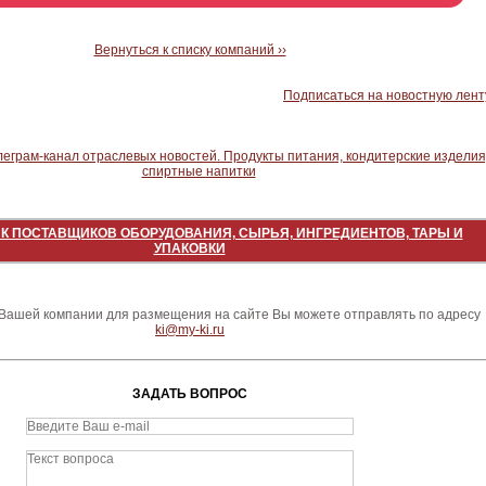
Вернуться к списку компаний ››
Подписаться на новостную лент
К ПОСТАВЩИКОВ ОБОРУДОВАНИЯ, СЫРЬЯ, ИНГРЕДИЕНТОВ, ТАРЫ И
УПАКОВКИ
ашей компании для размещения на сайте Вы можете отправлять по адресу
ki@my-ki.ru
ЗАДАТЬ ВОПРОС