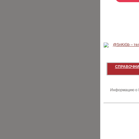
СПРАВОЧНИ
Информацию о В