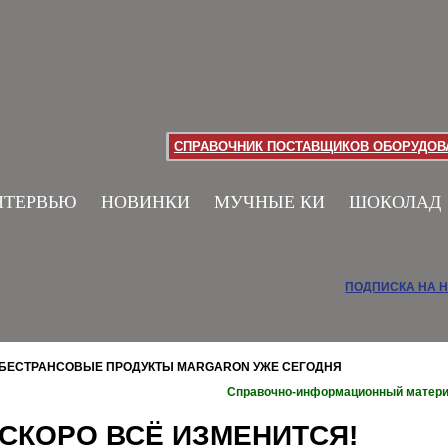
СПРАВОЧНИК ПОСТАВЩИКОВ ОБОРУДОВА
НТЕРВЬЮ
НОВИНКИ
МУЧНЫЕ КИ
ШОКОЛАД
ПОДПИСКА НА 
БЕСТРАНСОВЫЕ ПРОДУКТЫ MARGARON УЖЕ СЕГОДНЯ
Справочно-информационный матер
СКОРО ВСЁ ИЗМЕНИТСЯ!