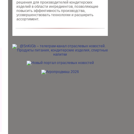
решения для производителей кондитерских
изделий в области ингредиентов, позволяющие
повысить эффективность производства,
усовершенствовать технологии и расширить
ассортимент.