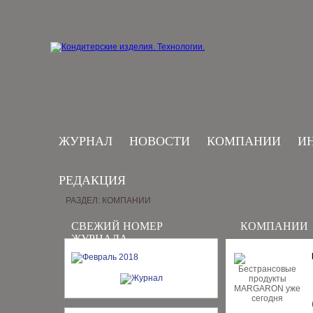
ЖУРНАЛ
НОВОСТИ
КОМПАНИИ
И
РЕДАКЦИЯ
РАЗДЕЛ: КОМПАНИИ
СВЕЖИЙ НОМЕР
КОМПАНИИ
ЖУРНАЛА