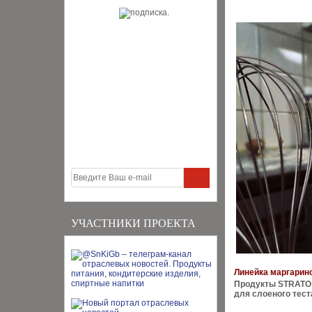
УЧАСТНИКИ ПРОЕКТА
Линейка маргарино
Продукты STRATO 
для слоеного тест