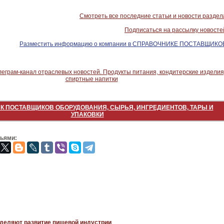
Смотреть все последние статьи и новости раздел
Подписаться на рассылку новосте
Разместить информацию о компании в СПРАВОЧНИКЕ ПОСТАВЩИКО
К ПОСТАВЩИКОВ ОБОРУДОВАНИЯ, СЫРЬЯ, ИНГРЕДИЕНТОВ, ТАРЫ И
УПАКОВКИ
зьями:
еделяют развитие пищевой индустрии