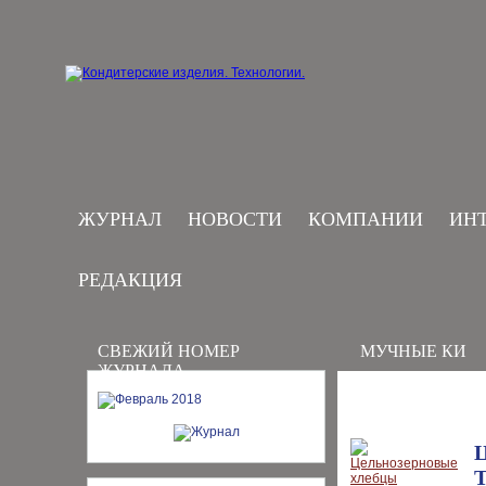
ЖУРНАЛ
НОВОСТИ
КОМПАНИИ
ИН
РЕДАКЦИЯ
СВЕЖИЙ НОМЕР
МУЧНЫЕ КИ
ЖУРНАЛА
Т