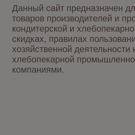
Данный сайт предназначен д
товаров производителей и пр
кондитерской и хлебопекарно
скидках, правилах пользован
хозяйственной деятельности 
хлебопекарной промышленност
компаниями.