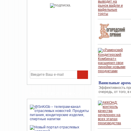
Ванильные арома
Эффективность при
очередь, от того, 
УЧАСТНИКИ ПРОЕКТА