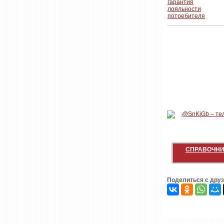
СПРАВОЧНИ
Поделиться с дру