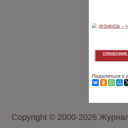
СПРАВОЧНИК 
Поделиться с 
Copyright © 2000-2026 Журна