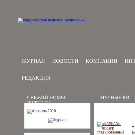
ЖУРНАЛ
НОВОСТИ
КОМПАНИИ
ИН
РЕДАКЦИЯ
СВЕЖИЙ НОМЕР
МУЧНЫЕ КИ
ЖУРНАЛА
«
М