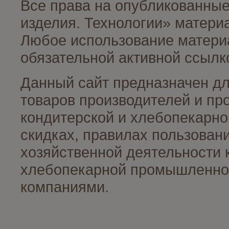
Все права на опубликованные
изделия. Технологии» матери
Любое использование материа
обязательной активной ссылко
Данный сайт предназначен д
товаров производителей и пр
кондитерской и хлебопекарно
скидках, правилах пользован
хозяйственной деятельности 
хлебопекарной промышленност
компаниями.