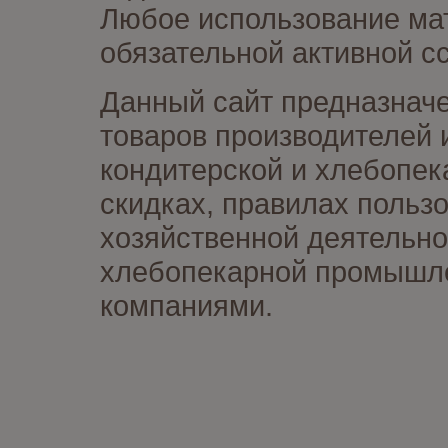
Любое использование мат
обязательной активной сс
Данный сайт предназначе
товаров производителей 
кондитерской и хлебопек
скидках, правилах польз
хозяйственной деятельно
хлебопекарной промышлен
компаниями.