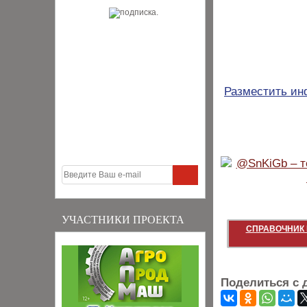
Разместить и
УЧАСТНИКИ ПРОЕКТА
СПРАВОЧНИК 
Поделиться с 