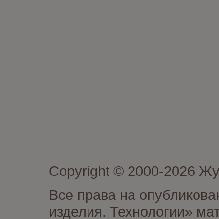
Copyright © 2000-2026 Ж
Все права на опубликова
изделия. Технологии» ма