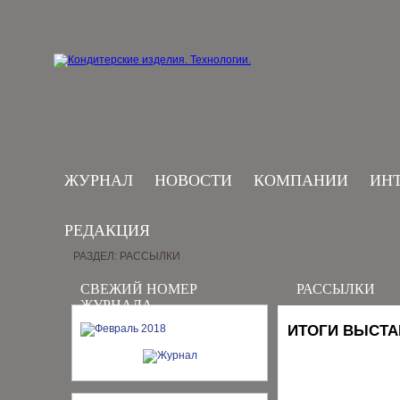
ЖУРНАЛ
НОВОСТИ
КОМПАНИИ
ИН
РЕДАКЦИЯ
РАЗДЕЛ: РАССЫЛКИ
СВЕЖИЙ НОМЕР
РАССЫЛКИ
ЖУРНАЛА
ИТОГИ ВЫСТА