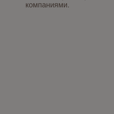
компаниями.