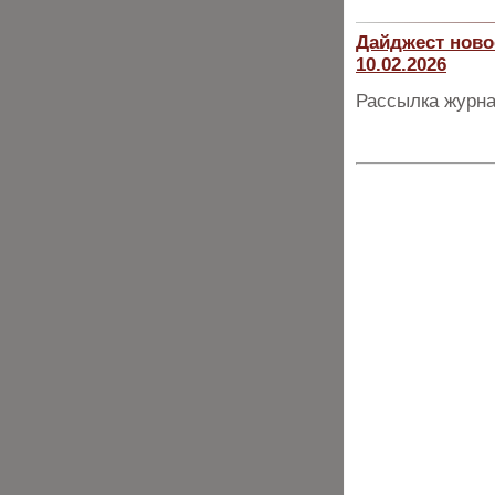
Дайджест ново
10.02.2026
Рассылка журна