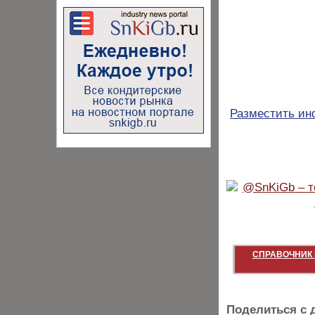
Разместить и
СПРАВОЧНИК 
Поделиться с 