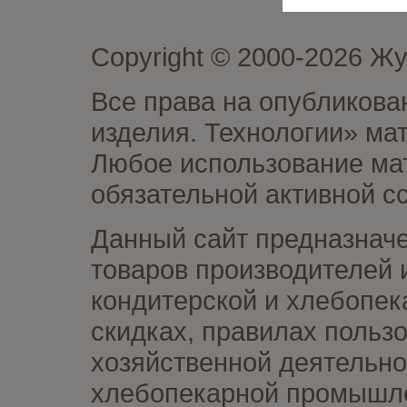
Copyright © 2000-2026 Ж
Все права на опубликова
изделия. Технологии» ма
Любое использование мат
обязательной активной сс
Данный сайт предназначе
товаров производителей 
кондитерской и хлебопек
скидках, правилах польз
хозяйственной деятельно
хлебопекарной промышлен