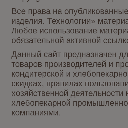
Все права на опубликованные
изделия. Технологии» матери
Любое использование материа
обязательной активной ссылко
Данный сайт предназначен д
товаров производителей и пр
кондитерской и хлебопекарно
скидках, правилах пользован
хозяйственной деятельности 
хлебопекарной промышленност
компаниями.