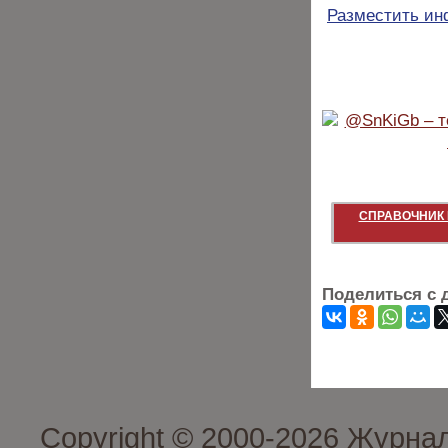
Разместить и
СПРАВОЧНИК 
Поделиться с 
Copyright © 2000-2026 Журна