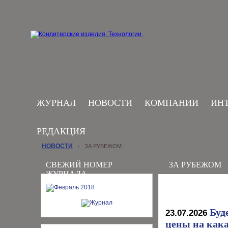
ЖУРНАЛ
НОВОСТИ
КОМПАНИИ
ИН
РЕДАКЦИЯ
НОВОСТИ
ЗА РУБЕЖОМ
›
СВЕЖИЙ НОМЕР
ЗА РУБЕЖОМ
ЖУРНАЛА
Буд
23.07.2026
цены на кака