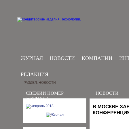
ЖУРНАЛ
НОВОСТИ
КОМПАНИИ
ИН
РЕДАКЦИЯ
РАЗДЕЛ: НОВОСТИ
СВЕЖИЙ НОМЕР
НОВОСТИ
ЖУРНАЛА
В МОСКВЕ ЗА
КОНФЕРЕНЦИЯ