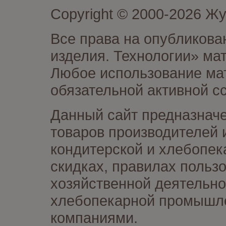
Copyright © 2000-2026 Ж
Все права на опубликова
изделия. Технологии» ма
Любое использование мат
обязательной активной сс
Данный сайт предназначе
товаров производителей 
кондитерской и хлебопек
скидках, правилах польз
хозяйственной деятельно
хлебопекарной промышлен
компаниями.