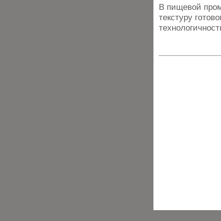
В пищевой пром
текстуру готово
технологичност