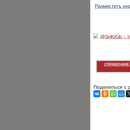
Разместить и
СПРАВОЧНИК 
Поделиться с 