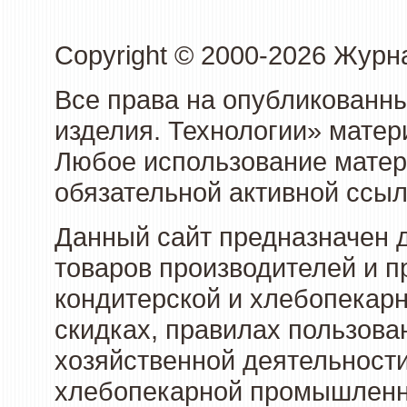
Copyright © 2000-2026 Журн
Все права на опубликованны
изделия. Технологии» матер
Любое использование матери
обязательной активной ссыл
Данный сайт предназначен 
товаров производителей и п
кондитерской и хлебопекарн
скидках, правилах пользов
хозяйственной деятельности
хлебопекарной промышленно