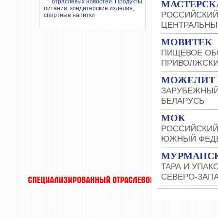
МАСТЕРСК
РОССИЙСКИЙ
ЦЕНТРАЛЬНЫ
МОВИТЕК
ПИЩЕВОЕ ОБ
ПРИВОЛЖСКИ
МОЖЕЛИТ
ЗАРУБЕЖНЫЙ
БЕЛАРУСЬ
МОК
РОССИЙСКИЙ
ЮЖНЫЙ ФЕДЕ
МУРМАНСК
ТАРА И УПАК
СЕВЕРО-ЗАП