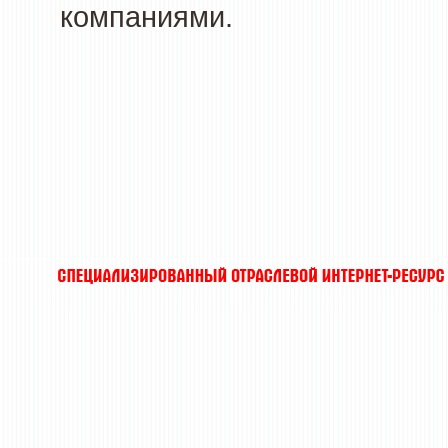
компаниями.