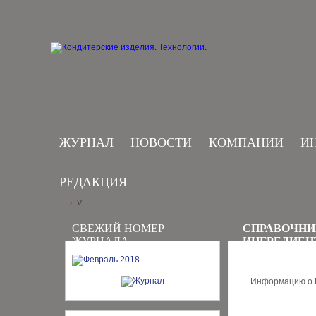
ЖУРНАЛ
НОВОСТИ
КОМПАНИИ
И
РЕДАКЦИЯ
V
›
СВЕЖИЙ НОМЕР
СПРАВОЧНИ
ЖУРНАЛА
ИНГРЕДИЕН
Информацию о В