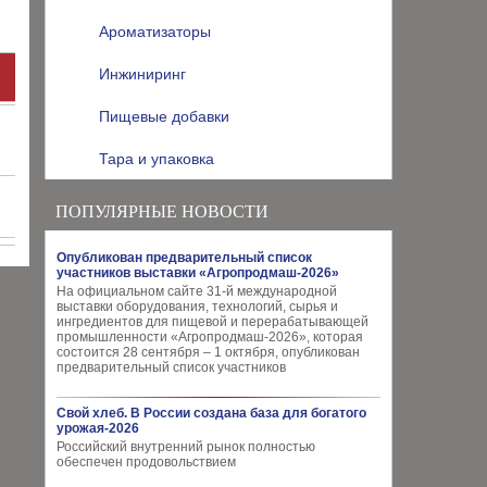
Ароматизаторы
Инжиниринг
Пищевые добавки
Тара и упаковка
ПОПУЛЯРНЫЕ НОВОСТИ
Опубликован предварительный список
участников выставки «Агропродмаш-2026»
На официальном сайте 31-й международной
выставки оборудования, технологий, сырья и
ингредиентов для пищевой и перерабатывающей
промышленности «Агропродмаш-2026», которая
состоится 28 сентября – 1 октября, опубликован
предварительный список участников
Свой хлеб. В России создана база для богатого
урожая-2026
Российский внутренний рынок полностью
обеспечен продовольствием